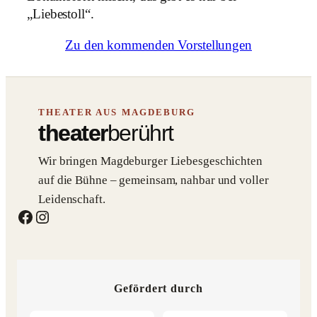
„
Liebestoll
“.
Zu den kommenden Vorstellungen
THEATER AUS MAGDEBURG
theater
berührt
Wir bringen Magdeburger Liebesgeschichten
auf die Bühne – gemeinsam, nahbar und voller
Leidenschaft.
Facebook
Instagram
Gefördert durch