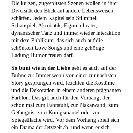
Die kurzen, zugespitzten Szenen wollen in ihrer
Diversität den Blick auf andere Lebensweisen
schärfen. Jedem Kapitel sein Stilmittel:
Schauspiel, Akrobatik, Figurentheater,
dynamischer Tanz und immer wieder Interaktion
mit dem Publikum, das sich auch auf die
schönsten Love Songs und eine gehörige
Ladung Humor freuen darf.
So bunt wie in der Liebe
geht es auch auf der
Bühne zu: Immer wenn von einer zur nächsten
Story gesprungen wird, leuchten die Kostüme
und die Dekoration in einem anderen prägnanten
Farbton. Das gilt auch für den Vorhang, der
schon mal zum Fahrstuhl, zur Plakatwand, zum
Gefängnis, zum Königsmantel oder zur
Spiegelfläche wird. Vor dem Vorhang spielt sich
ein Drama der Jetztzeit ab, und wenn er sich