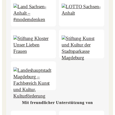
Mit freundlicher Unterstützung von