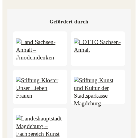
Gefördert durch