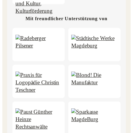
Mit freundlicher Unterstützung von