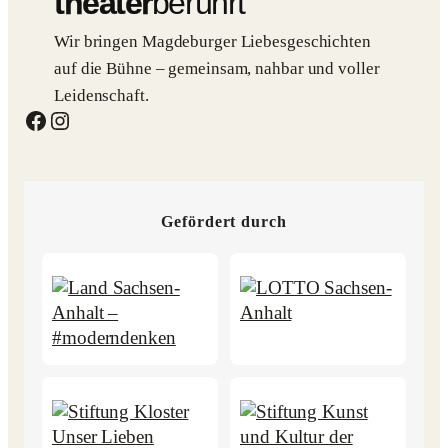
theater
berührt
Wir bringen Magdeburger Liebesgeschichten
auf die Bühne – gemeinsam, nahbar und voller
Leidenschaft.
Facebook
Instagram
Gefördert durch