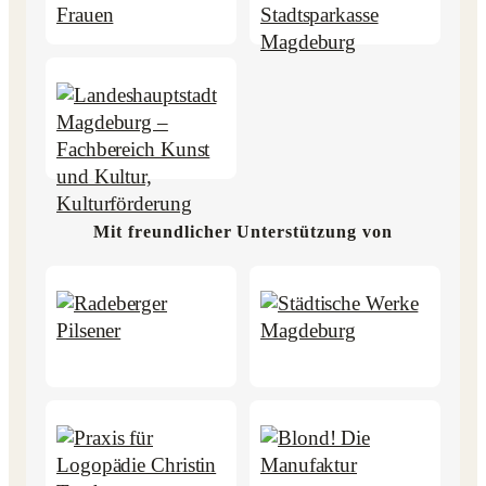
Mit freundlicher Unterstützung von